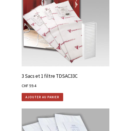
3 Sacs et 1 filtre TDSAC33C
CHF
59.4
AJOUTER AU PANIER