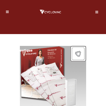
Boutique