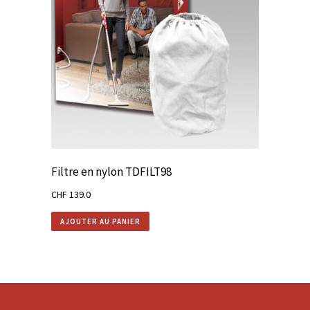
Filtre en nylon TDFILT98
CHF
139.0
AJOUTER AU PANIER