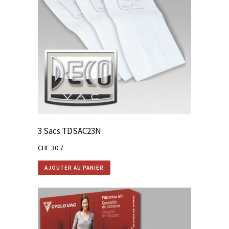
3 Sacs TDSAC23N
CHF
30.7
AJOUTER AU PANIER