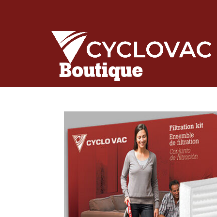
Boutique