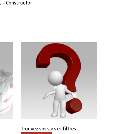
s – Constructor
Trouvez vos sacs et filtres