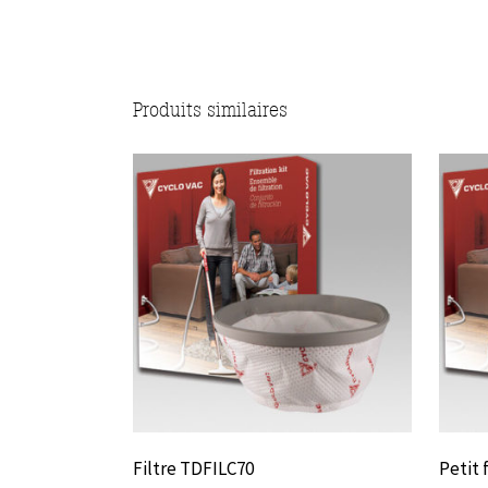
Produits similaires
Filtre TDFILC70
Petit 