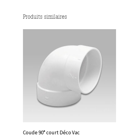
Produits similaires
Coude 90° court Déco Vac