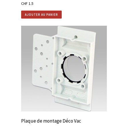
CHF
1.5
AJOUTER AU PANIER
Plaque de montage Déco Vac