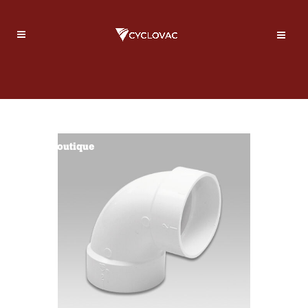
Boutique