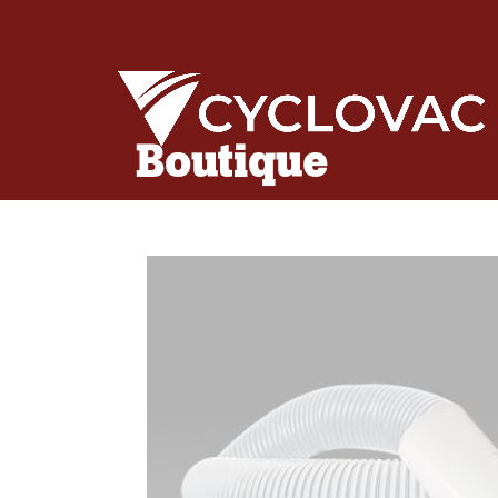
Boutique